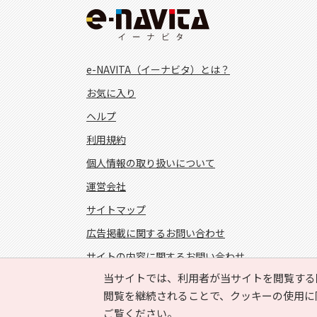
e-NAVITA（イーナビタ）とは？
お気に入り
ヘルプ
利用規約
個人情報の取り扱いについて
運営会社
サイトマップ
広告掲載に関するお問い合わせ
サイトの内容に関するお問い合わせ
当サイトでは、利用者が当サイトを閲覧する
FOLLOW US!
閲覧を継続されることで、クッキーの使用に
ご覧ください。