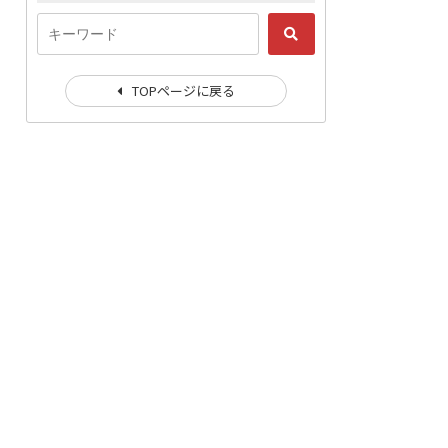
TOPページに戻る