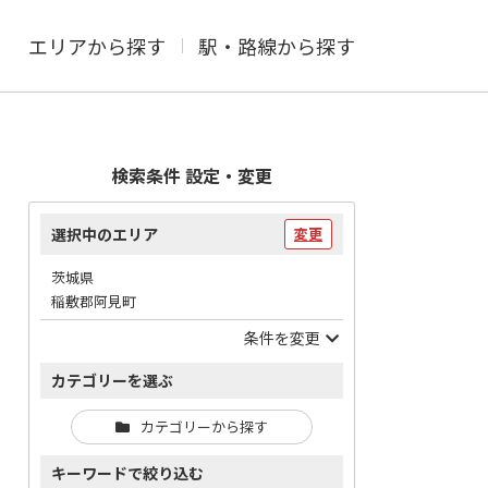
エリアから探す
駅・路線から探す
検索条件 設定・変更
選択中のエリア
変更
茨城県
稲敷郡阿見町
条件を変更
カテゴリーを選ぶ
カテゴリーから探す
キーワードで絞り込む