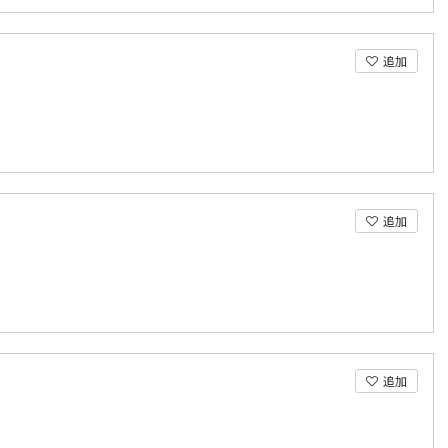
追加
追加
追加