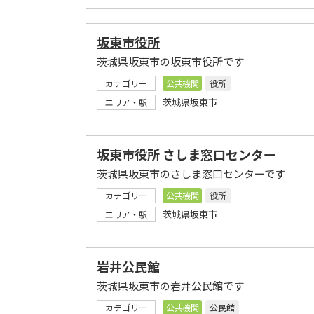
坂東市役所
茨城県坂東市の坂東市役所です
カテゴリー
公共機関
役所
茨城県坂東市
エリア・駅
坂東市役所 さしま窓口センター
茨城県坂東市のさしま窓口センターです
カテゴリー
公共機関
役所
茨城県坂東市
エリア・駅
岩井公民館
茨城県坂東市の岩井公民館です
カテゴリー
公共機関
公民館