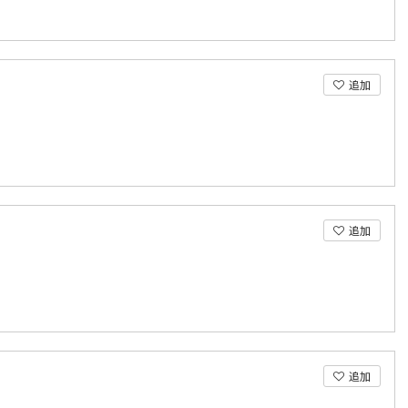
追加
追加
追加