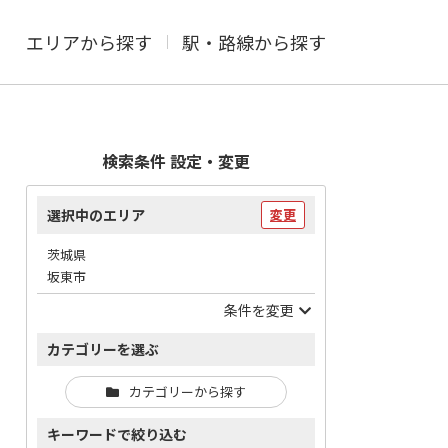
エリアから探す
駅・路線から探す
検索条件 設定・変更
選択中のエリア
変更
茨城県
坂東市
条件を変更
カテゴリーを選ぶ
カテゴリーから探す
キーワードで絞り込む