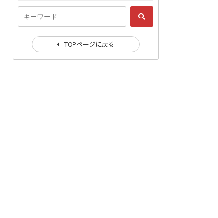
TOPページに戻る