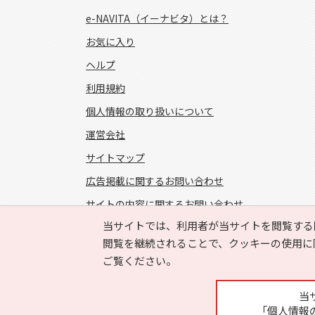
e-NAVITA（イーナビタ）とは？
お気に入り
ヘルプ
利用規約
個人情報の取り扱いについて
運営会社
サイトマップ
広告掲載に関するお問い合わせ
サイトの内容に関するお問い合わせ
当サイトでは、利用者が当サイトを閲覧する
FOLLOW US!
閲覧を継続されることで、クッキーの使用に
ご覧ください。
当
「個人情報