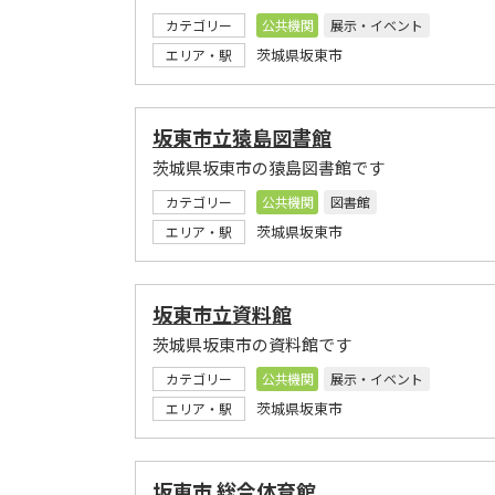
カテゴリー
公共機関
展示・イベント
茨城県坂東市
エリア・駅
坂東市立猿島図書館
茨城県坂東市の猿島図書館です
カテゴリー
公共機関
図書館
茨城県坂東市
エリア・駅
坂東市立資料館
茨城県坂東市の資料館です
カテゴリー
公共機関
展示・イベント
茨城県坂東市
エリア・駅
坂東市 総合体育館