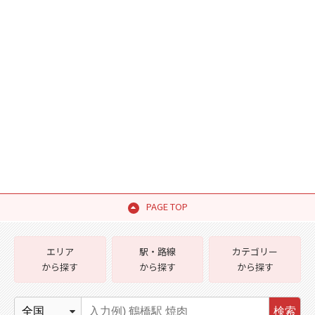
PAGE TOP
エリア
駅・路線
カテゴリー
から探す
から探す
から探す
検索