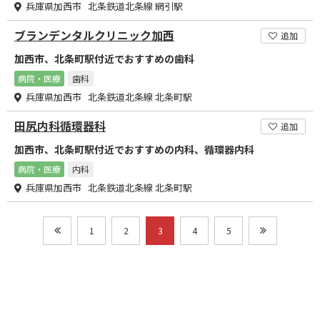
兵庫県加西市 北条鉄道北条線 網引駅
ブランデンタルクリニック加西
追加
加西市、北条町駅付近でおすすめの歯科
病院・医療
歯科
兵庫県加西市 北条鉄道北条線 北条町駅
田尻内科循環器科
追加
加西市、北条町駅付近でおすすめの内科、循環器内科
病院・医療
内科
兵庫県加西市 北条鉄道北条線 北条町駅
1
2
3
4
5