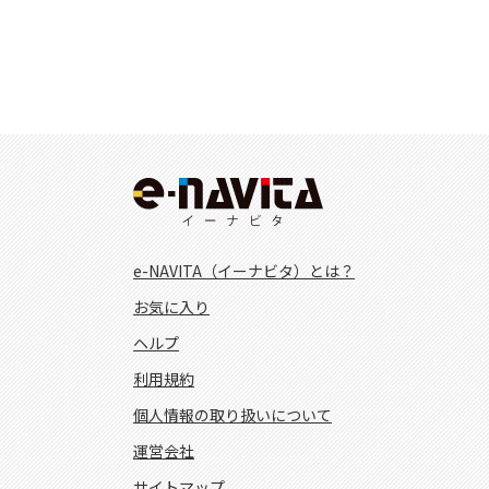
e-NAVITA（イーナビタ）とは？
お気に入り
ヘルプ
利用規約
個人情報の取り扱いについて
運営会社
サイトマップ