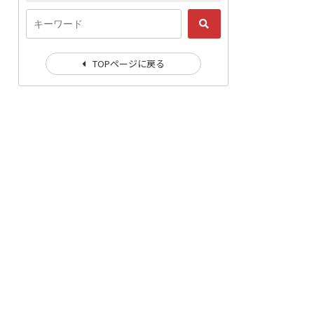
TOPページに戻る