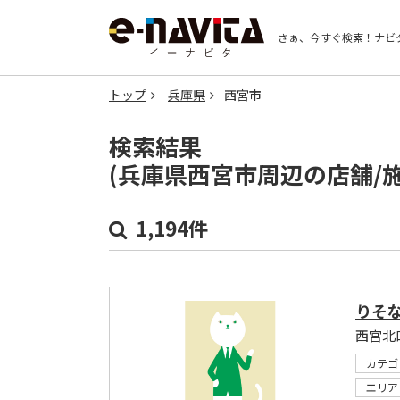
さぁ、今すぐ検索！
ナビ
トップ
兵庫県
西宮市
検索結果
(兵庫県西宮市周辺の店舗/
1,194件
りそ
西宮北
カテゴ
エリア