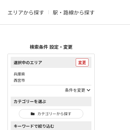
エリアから探す
駅・路線から探す
検索条件 設定・変更
選択中のエリア
変更
兵庫県
西宮市
条件を変更
カテゴリーを選ぶ
カテゴリーから探す
キーワードで絞り込む