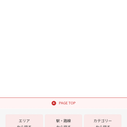
PAGE TOP
エリア
駅・路線
カテゴリー
から探す
から探す
から探す