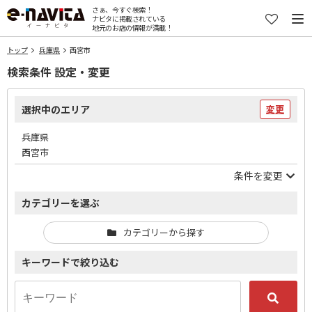
さぁ、今すぐ検索！
ナビタに掲載されている
地元のお店の情報が満載！
トップ
兵庫県
西宮市
検索条件 設定・変更
選択中のエリア
変更
兵庫県
西宮市
条件を変更
カテゴリーを選ぶ
カテゴリーから探す
キーワードで絞り込む