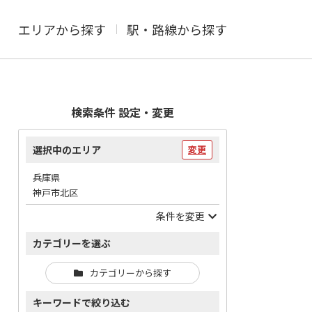
エリアから探す
駅・路線から探す
検索条件 設定・変更
選択中のエリア
変更
兵庫県
神戸市北区
条件を変更
カテゴリーを選ぶ
カテゴリーから探す
キーワードで絞り込む