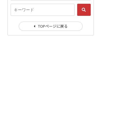
TOPページに戻る