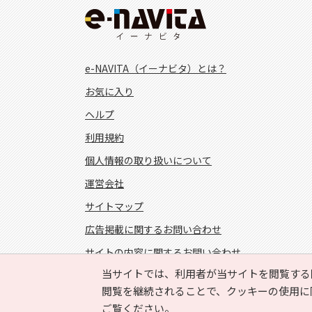
e-NAVITA（イーナビタ）とは？
お気に入り
ヘルプ
利用規約
個人情報の取り扱いについて
運営会社
サイトマップ
広告掲載に関するお問い合わせ
サイトの内容に関するお問い合わせ
当サイトでは、利用者が当サイトを閲覧する
FOLLOW US!
閲覧を継続されることで、クッキーの使用に
ご覧ください。