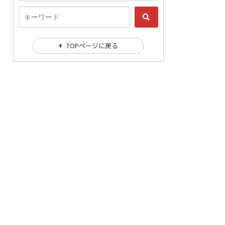
TOPページに戻る