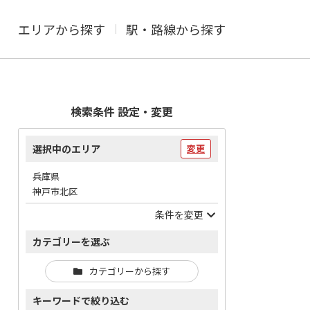
エリアから探す
駅・路線から探す
検索条件 設定・変更
選択中のエリア
変更
兵庫県
神戸市北区
条件を変更
カテゴリーを選ぶ
カテゴリーから探す
キーワードで絞り込む