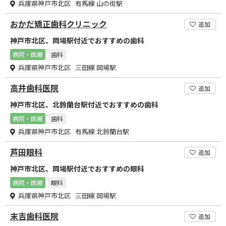
兵庫県神戸市北区 有馬線 山の街駅
おかだ矯正歯科クリニック
追加
神戸市北区、岡場駅付近でおすすめの歯科
病院・医療
歯科
兵庫県神戸市北区 三田線 岡場駅
高井歯科医院
追加
神戸市北区、北鈴蘭台駅付近でおすすめの歯科
病院・医療
歯科
兵庫県神戸市北区 有馬線 北鈴蘭台駅
芦田眼科
追加
神戸市北区、岡場駅付近でおすすめの眼科
病院・医療
眼科
兵庫県神戸市北区 三田線 岡場駅
末吉歯科医院
追加