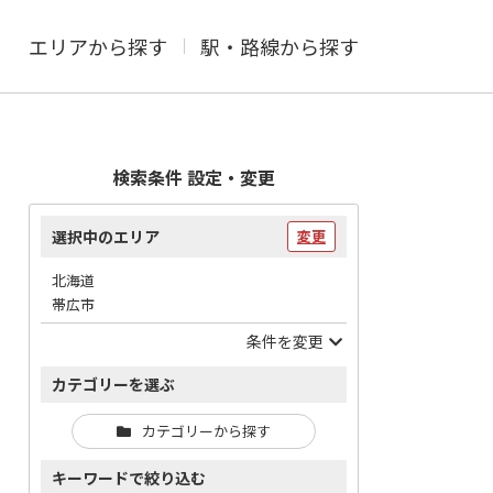
エリアから探す
駅・路線から探す
検索条件 設定・変更
選択中のエリア
変更
北海道
帯広市
条件を変更
カテゴリーを選ぶ
カテゴリーから探す
キーワードで絞り込む