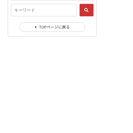
TOPページに戻る