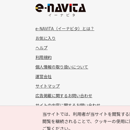
e-NAVITA（イーナビタ）とは？
お気に入り
ヘルプ
利用規約
個人情報の取り扱いについて
運営会社
サイトマップ
広告掲載に関するお問い合わせ
サイトの内容に関するお問い合わせ
当サイトでは、利用者が当サイトを閲覧する
FOLLOW US!
閲覧を継続されることで、クッキーの使用に
ご覧ください。