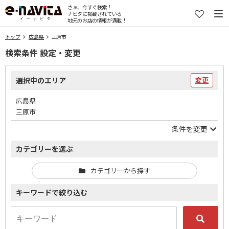
さぁ、今すぐ検索！
ナビタに掲載されている
地元のお店の情報が満載！
トップ
広島県
三原市
検索条件 設定・変更
選択中のエリア
変更
広島県
三原市
条件を変更
カテゴリーを選ぶ
カテゴリーから探す
キーワードで絞り込む