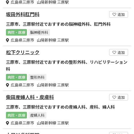
広島県三原市 山陽新幹線 三原駅
坂田外科肛門科
追加
三原市、三原駅付近でおすすめの脳神経外科、肛門外科
病院・医療
脳神経外科
広島県三原市 山陽新幹線 三原駅
松下クリニック
追加
三原市、三原駅付近でおすすめの整形外科、リハビリテーション
科
病院・医療
整形外科
広島県三原市 山陽新幹線 三原駅
柴田産婦人科・皮膚科
追加
三原市、三原駅付近でおすすめの産婦人科、産科、婦人科
病院・医療
産婦人科
広島県三原市 山陽新幹線 三原駅