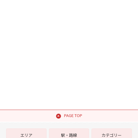
PAGE TOP
エリア
駅・路線
カテゴリー