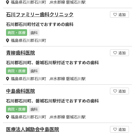
福島県石川郡石川町 JR水郡線 磐城石川駅
石川ファミリー歯科クリニック
追加
石川郡石川町付近でおすすめの歯科
病院・医療
歯科
福島県石川郡石川町
青柳歯科医院
追加
石川郡石川町、磐城石川駅付近でおすすめの歯科
病院・医療
歯科
福島県石川郡石川町 JR水郡線 磐城石川駅
中島歯科医院
追加
石川郡石川町、磐城石川駅付近でおすすめの歯科
病院・医療
歯科
福島県石川郡石川町 JR水郡線 磐城石川駅
医療法人誠励会中島医院
追加