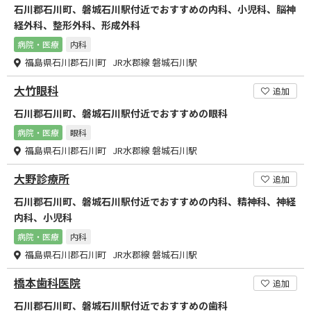
石川郡石川町、磐城石川駅付近でおすすめの内科、小児科、脳神
経外科、整形外科、形成外科
病院・医療
内科
福島県石川郡石川町 JR水郡線 磐城石川駅
大竹眼科
追加
石川郡石川町、磐城石川駅付近でおすすめの眼科
病院・医療
眼科
福島県石川郡石川町 JR水郡線 磐城石川駅
大野診療所
追加
石川郡石川町、磐城石川駅付近でおすすめの内科、精神科、神経
内科、小児科
病院・医療
内科
福島県石川郡石川町 JR水郡線 磐城石川駅
橋本歯科医院
追加
石川郡石川町、磐城石川駅付近でおすすめの歯科