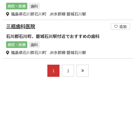
病院・医療
歯科
福島県石川郡石川町 JR水郡線 磐城石川駅
三瓶歯科医院
追加
石川郡石川町、磐城石川駅付近でおすすめの歯科
病院・医療
歯科
福島県石川郡石川町 JR水郡線 磐城石川駅
1
2