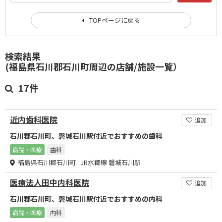
TOPページに戻る
検索結果
(福島県石川郡石川町周辺の店舗/施設一覧）
17件
近内歯科医院
追加
石川郡石川町、磐城石川駅付近でおすすめの歯科
病院・医療
歯科
福島県石川郡石川町 JR水郡線 磐城石川駅
医療法人田中内科医院
追加
石川郡石川町、磐城石川駅付近でおすすめの内科
病院・医療
内科