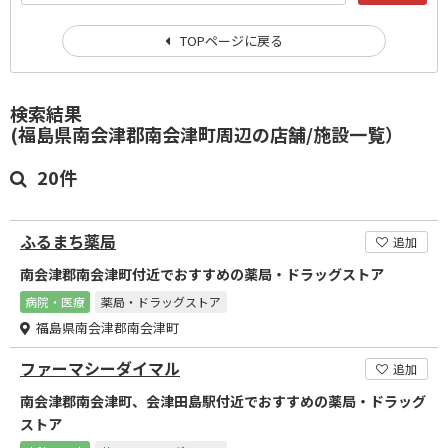
TOPページに戻る
検索結果
(福島県南会津郡南会津町周辺の店舗/施設一覧）
20件
ふるまち薬局
追加
南会津郡南会津町付近でおすすめの薬局・ドラッグストア
病院・医療
薬局・ドラッグストア
福島県南会津郡南会津町
ファーマシーダイマル
追加
南会津郡南会津町、会津田島駅付近でおすすめの薬局・ドラッグ
ストア