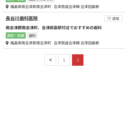
福島県南会津郡南会津町 会津鉄道会津線 会津田島駅
長谷川歯科医院
追加
南会津郡南会津町、会津田島駅付近でおすすめの歯科
病院・医療
歯科
福島県南会津郡南会津町 会津鉄道会津線 会津田島駅
1
2