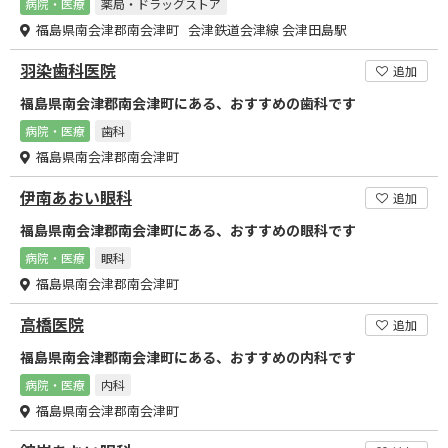
病院・医療
薬局・ドラッグストア
福島県南会津郡南会津町 会津鉄道会津線 会津田島駅
羽染歯科医院
追加
福島県南会津郡南会津町にある、おすすめの歯科です
病院・医療
歯科
福島県南会津郡南会津町
伊南あおい眼科
追加
福島県南会津郡南会津町にある、おすすめの眼科です
病院・医療
眼科
福島県南会津郡南会津町
高橋医院
追加
福島県南会津郡南会津町にある、おすすめの内科です
病院・医療
内科
福島県南会津郡南会津町