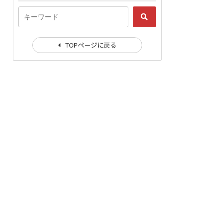
TOPページに戻る