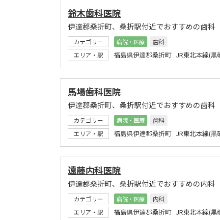
鈴木歯科医院
伊達郡桑折町、桑折駅付近でおすすめの歯科
カテゴリー
病院・医療
歯科
福島県伊達郡桑折町 JR東北本線(黒
エリア・駅
馬場歯科医院
伊達郡桑折町、桑折駅付近でおすすめの歯科
カテゴリー
病院・医療
歯科
福島県伊達郡桑折町 JR東北本線(黒
エリア・駅
遠藤内科医院
伊達郡桑折町、桑折駅付近でおすすめの内科
カテゴリー
病院・医療
内科
福島県伊達郡桑折町 JR東北本線(黒
エリア・駅