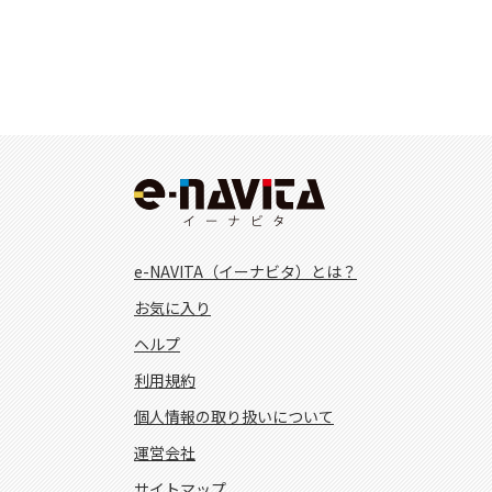
e-NAVITA（イーナビタ）とは？
お気に入り
ヘルプ
利用規約
個人情報の取り扱いについて
運営会社
サイトマップ