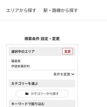
エリアから探す
駅・路線から探す
検索条件 設定・変更
選択中のエリア
変更
福島県
伊達郡桑折町
条件を変更
カテゴリーを選ぶ
カテゴリーから探す
キーワードで絞り込む