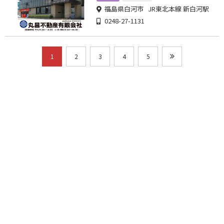
福島県白河市 JR東北本線 新白河駅
0248-27-1131
1
2
3
4
5