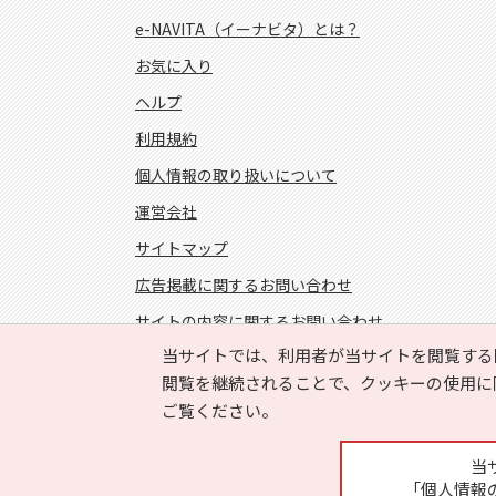
e-NAVITA（イーナビタ）とは？
お気に入り
ヘルプ
利用規約
個人情報の取り扱いについて
運営会社
サイトマップ
広告掲載に関するお問い合わせ
サイトの内容に関するお問い合わせ
当サイトでは、利用者が当サイトを閲覧する
FOLLOW US!
閲覧を継続されることで、クッキーの使用に
ご覧ください。
当
「個人情報