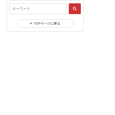
TOPページに戻る