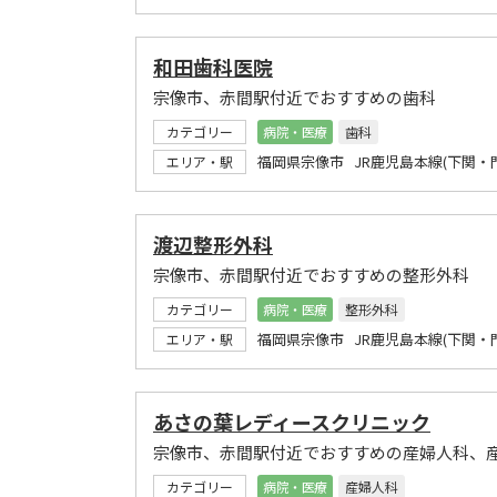
和田歯科医院
宗像市、赤間駅付近でおすすめの歯科
カテゴリー
病院・医療
歯科
福岡県宗像市 JR鹿児島本線(下関・
エリア・駅
渡辺整形外科
宗像市、赤間駅付近でおすすめの整形外科
カテゴリー
病院・医療
整形外科
福岡県宗像市 JR鹿児島本線(下関・
エリア・駅
あさの葉レディースクリニック
宗像市、赤間駅付近でおすすめの産婦人科、
カテゴリー
病院・医療
産婦人科