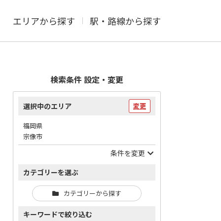
エリアから探す
駅・路線から探す
検索条件 設定・変更
選択中のエリア
変更
福岡県
宗像市
条件を変更
カテゴリーを選ぶ
カテゴリーから探す
キーワードで絞り込む