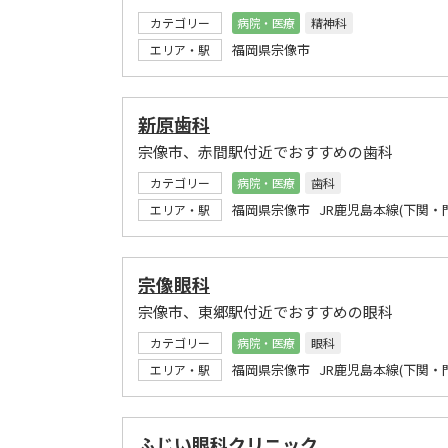
カテゴリー
病院・医療
精神科
福岡県宗像市
エリア・駅
新原歯科
宗像市、赤間駅付近でおすすめの歯科
カテゴリー
病院・医療
歯科
福岡県宗像市 JR鹿児島本線(下関・
エリア・駅
宗像眼科
宗像市、東郷駅付近でおすすめの眼科
カテゴリー
病院・医療
眼科
福岡県宗像市 JR鹿児島本線(下関・
エリア・駅
ふじい眼科クリニック