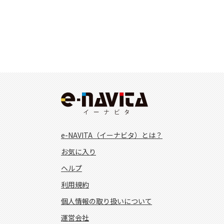
e-NAVITA（イーナビタ）とは？
お気に入り
ヘルプ
利用規約
個人情報の取り扱いについて
運営会社