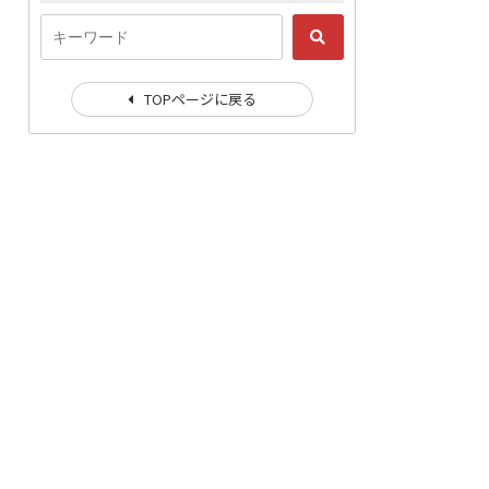
TOPページに戻る