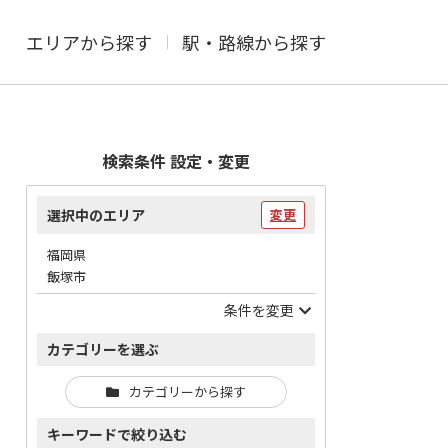
エリアから探す
駅・路線から探す
検索条件 設定・変更
選択中のエリア
変更
福岡県
飯塚市
条件を変更
カテゴリーを選ぶ
カテゴリーから探す
キーワードで絞り込む