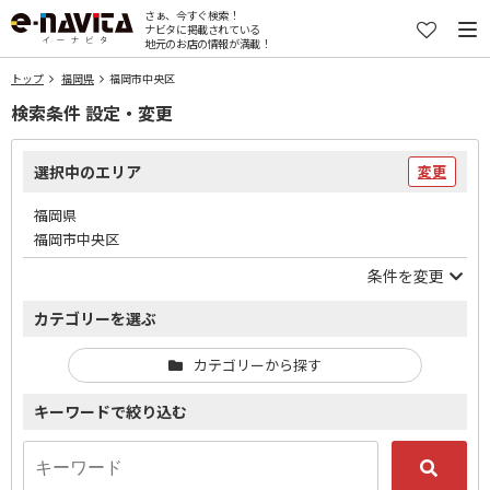
さぁ、今すぐ検索！
ナビタに掲載されている
地元のお店の情報が満載！
トップ
福岡県
福岡市中央区
検索条件 設定・変更
選択中のエリア
変更
福岡県
福岡市中央区
条件を変更
カテゴリーを選ぶ
カテゴリーから探す
キーワードで絞り込む