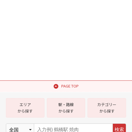
PAGE TOP
エリア
駅・路線
カテゴリー
から探す
から探す
から探す
検索