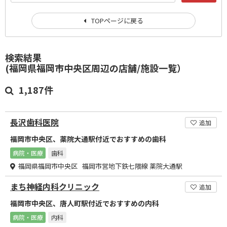
TOPページに戻る
検索結果
(福岡県福岡市中央区周辺の店舗/施設一覧）
1,187件
長沢歯科医院
追加
福岡市中央区、薬院大通駅付近でおすすめの歯科
病院・医療
歯科
福岡県福岡市中央区 福岡市営地下鉄七隈線 薬院大通駅
まち神経内科クリニック
追加
福岡市中央区、唐人町駅付近でおすすめの内科
病院・医療
内科