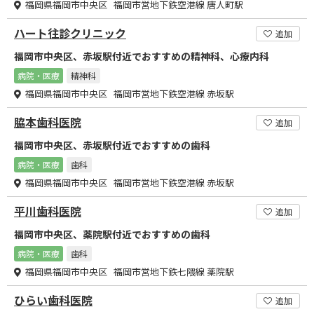
福岡県福岡市中央区 福岡市営地下鉄空港線 唐人町駅
ハート往診クリニック
追加
福岡市中央区、赤坂駅付近でおすすめの精神科、心療内科
病院・医療
精神科
福岡県福岡市中央区 福岡市営地下鉄空港線 赤坂駅
脇本歯科医院
追加
福岡市中央区、赤坂駅付近でおすすめの歯科
病院・医療
歯科
福岡県福岡市中央区 福岡市営地下鉄空港線 赤坂駅
平川歯科医院
追加
福岡市中央区、薬院駅付近でおすすめの歯科
病院・医療
歯科
福岡県福岡市中央区 福岡市営地下鉄七隈線 薬院駅
ひらい歯科医院
追加