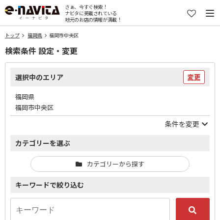
さぁ、今すぐ検索！
ナビタに掲載されている
地元のお店の情報が満載！
トップ
福岡県
福岡市中央区
検索条件 設定・変更
選択中のエリア
変更
福岡県
福岡市中央区
条件を変更
カテゴリーを選ぶ
カテゴリーから探す
キーワードで絞り込む