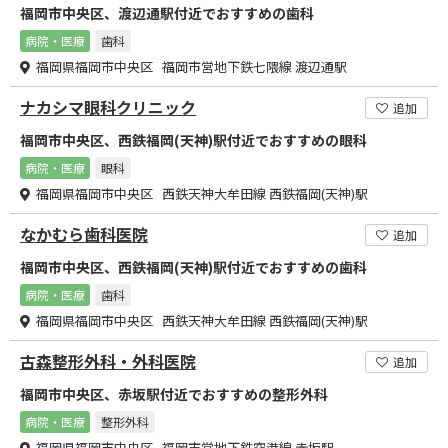
福岡市中央区、渡辺通駅付近でおすすめの歯科
病院・医療
歯科
福岡県福岡市中央区 福岡市営地下鉄七隈線 渡辺通駅
ナカシマ眼科クリニック
追加
福岡市中央区、西鉄福岡(天神)駅付近でおすすめの眼科
病院・医療
眼科
福岡県福岡市中央区 西鉄天神大牟田線 西鉄福岡(天神)駅
なかむら歯科医院
追加
福岡市中央区、西鉄福岡(天神)駅付近でおすすめの歯科
病院・医療
歯科
福岡県福岡市中央区 西鉄天神大牟田線 西鉄福岡(天神)駅
古森整形外科・外科医院
追加
福岡市中央区、赤坂駅付近でおすすめの整形外科
病院・医療
整形外科
福岡県福岡市中央区 福岡市営地下鉄空港線 赤坂駅