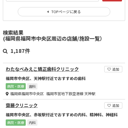
TOPページに戻る
検索結果
(福岡県福岡市中央区周辺の店舗/施設一覧）
1,187件
わたなべみえこ矯正歯科クリニック
追加
福岡市中央区、天神駅付近でおすすめの歯科
病院・医療
歯科
福岡県福岡市中央区 福岡市営地下鉄空港線 天神駅
齋藤クリニック
追加
福岡市中央区、赤坂駅付近でおすすめの内科、精神科、神経科
病院・医療
内科