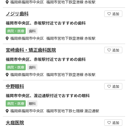
福岡県福岡市中央区 福岡市営地下鉄空港線 赤坂駅
ノジリ歯科
追加
福岡市中央区、赤坂駅付近でおすすめの歯科
病院・医療
歯科
福岡県福岡市中央区 福岡市営地下鉄空港線 赤坂駅
宮崎歯科・矯正歯科医院
追加
福岡市中央区、赤坂駅付近でおすすめの歯科
病院・医療
歯科
福岡県福岡市中央区 福岡市営地下鉄空港線 赤坂駅
中野眼科
追加
福岡市中央区、渡辺通駅付近でおすすめの眼科
病院・医療
眼科
福岡県福岡市中央区 福岡市営地下鉄七隈線 渡辺通駅
大庭医院
追加