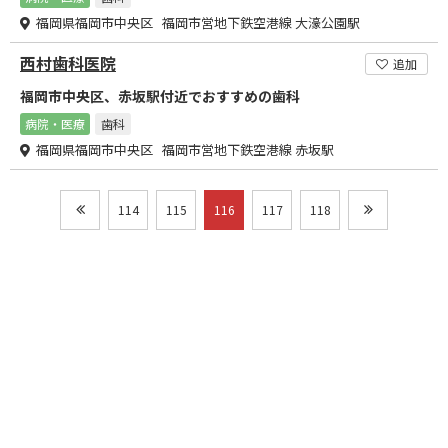
福岡県福岡市中央区 福岡市営地下鉄空港線 大濠公園駅
西村歯科医院
追加
福岡市中央区、赤坂駅付近でおすすめの歯科
病院・医療
歯科
福岡県福岡市中央区 福岡市営地下鉄空港線 赤坂駅
114
115
116
117
118