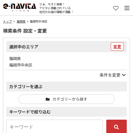
さぁ、今すぐ検索！
ナビタに掲載されている
地元のお店の情報が満載！
トップ
福岡県
福岡市中央区
検索条件 設定・変更
選択中のエリア
変更
福岡県
福岡市中央区
条件を変更
カテゴリーを選ぶ
カテゴリーから探す
キーワードで絞り込む