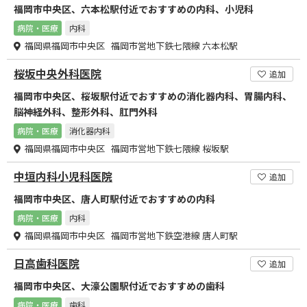
福岡市中央区、六本松駅付近でおすすめの内科、小児科
病院・医療
内科
福岡県福岡市中央区 福岡市営地下鉄七隈線 六本松駅
桜坂中央外科医院
追加
福岡市中央区、桜坂駅付近でおすすめの消化器内科、胃腸内科、
脳神経外科、整形外科、肛門外科
病院・医療
消化器内科
福岡県福岡市中央区 福岡市営地下鉄七隈線 桜坂駅
中垣内科小児科医院
追加
福岡市中央区、唐人町駅付近でおすすめの内科
病院・医療
内科
福岡県福岡市中央区 福岡市営地下鉄空港線 唐人町駅
日高歯科医院
追加
福岡市中央区、大濠公園駅付近でおすすめの歯科
病院・医療
歯科