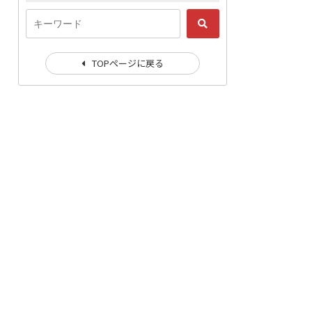
TOPページに戻る