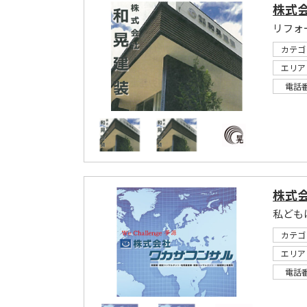
株式
リフォ
カテゴ
エリア
電話
株式
カテゴ
エリア
電話