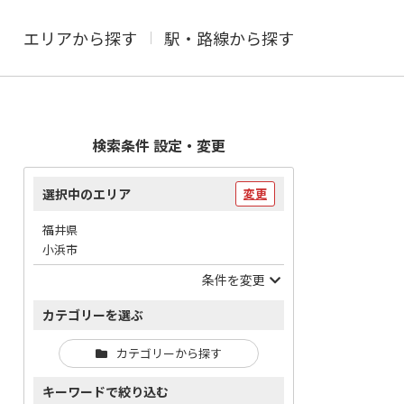
エリアから探す
駅・路線から探す
検索条件 設定・変更
選択中のエリア
変更
福井県
小浜市
条件を変更
カテゴリーを選ぶ
カテゴリーから探す
キーワードで絞り込む