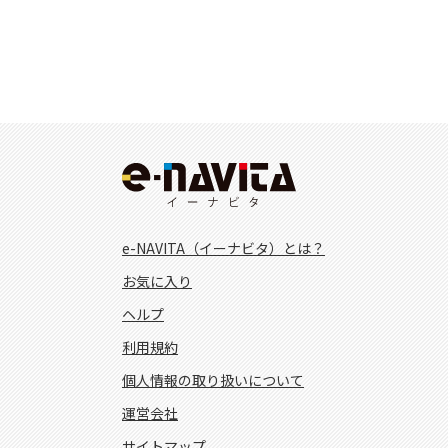
e-NAVITA（イーナビタ）とは？
お気に入り
ヘルプ
利用規約
個人情報の取り扱いについて
運営会社
サイトマップ