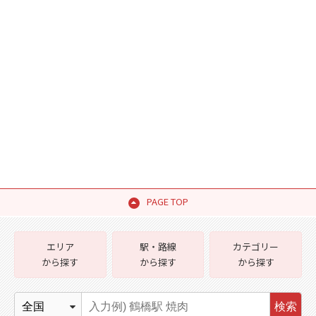
PAGE TOP
エリア
駅・路線
カテゴリー
から探す
から探す
から探す
検索