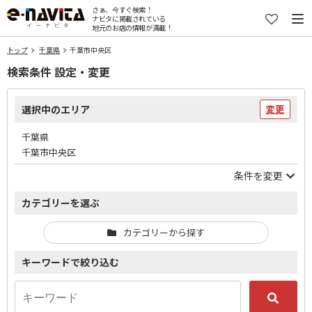
さぁ、今すぐ検索！
ナビタに掲載されている
地元のお店の情報が満載！
トップ
千葉県
千葉市中央区
検索条件 設定・変更
選択中のエリア
変更
千葉県
千葉市中央区
条件を変更
カテゴリーを選ぶ
カテゴリーから探す
キーワードで絞り込む