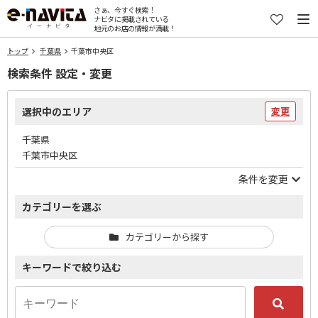
さぁ、今すぐ検索！
ナビタに掲載されている
地元のお店の情報が満載！
トップ
千葉県
千葉市中央区
検索条件 設定・変更
選択中のエリア
変更
千葉県
千葉市中央区
条件を変更
カテゴリーを選ぶ
カテゴリーから探す
キーワードで絞り込む