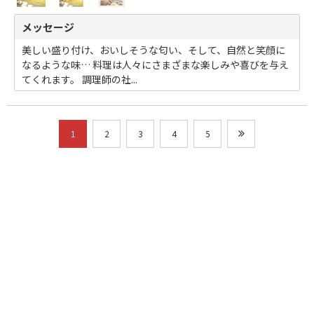
メッセージ
美しい盛り付け、おいしそうな匂い、そして、自然と笑顔に
なるような味… 料理は人々にさまざまな楽しみや喜びを与え
てくれます。 調理師の社...
1
2
3
4
5