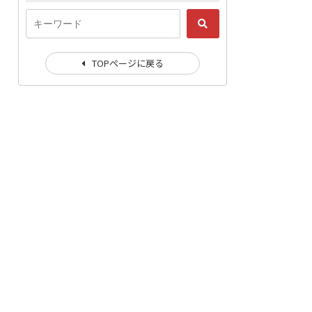
TOPページに戻る