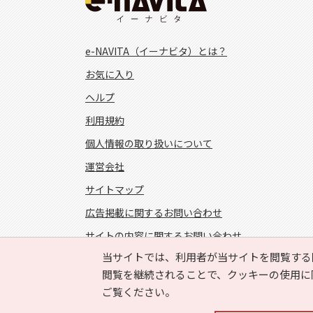
e-NAVITA（イーナビタ）とは？
お気に入り
ヘルプ
利用規約
個人情報の取り扱いについて
運営会社
サイトマップ
広告掲載に関するお問い合わせ
サイトの内容に関するお問い合わせ
当サイトでは、利用者が当サイトを閲覧する
FOLLOW US!
閲覧を継続されることで、クッキーの使用に
ご覧ください。