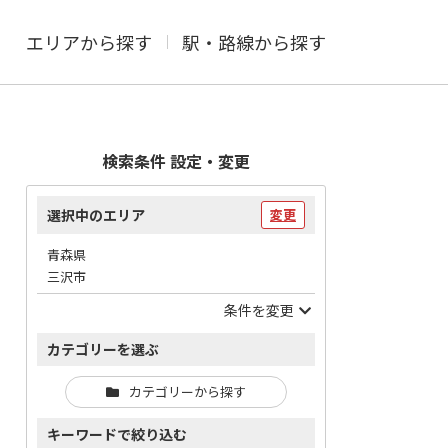
エリアから探す
駅・路線から探す
検索条件 設定・変更
選択中のエリア
変更
青森県
三沢市
条件を変更
カテゴリーを選ぶ
カテゴリーから探す
キーワードで絞り込む