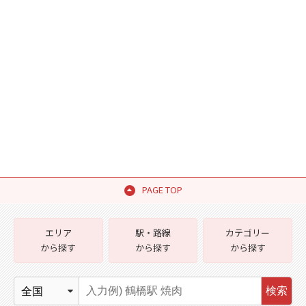
PAGE TOP
エリア
駅・路線
カテゴリー
から探す
から探す
から探す
検索