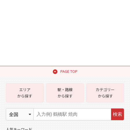
PAGE TOP
エリア
駅・路線
カテゴリー
から探す
から探す
から探す
検索
人気キーワード