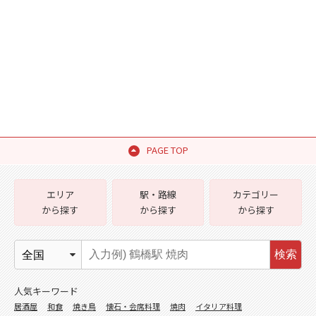
PAGE TOP
エリア
駅・路線
カテゴリー
から探す
から探す
から探す
検索
人気キーワード
居酒屋
和食
焼き鳥
懐石・会席料理
焼肉
イタリア料理