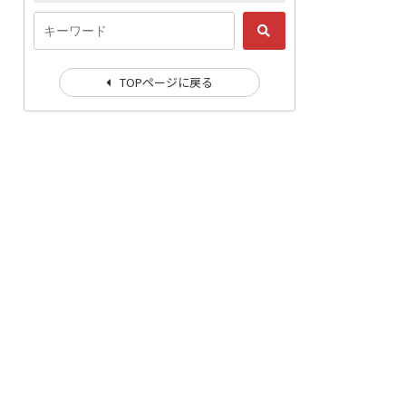
TOPページに戻る