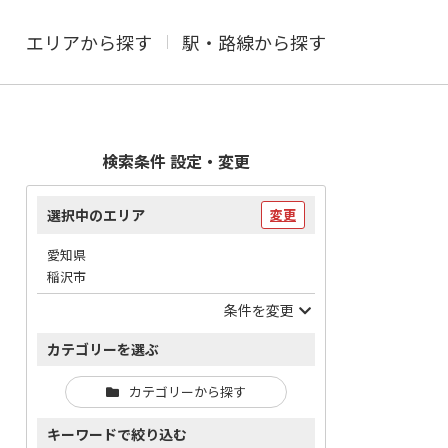
エリアから探す
駅・路線から探す
検索条件 設定・変更
選択中のエリア
変更
愛知県
稲沢市
条件を変更
カテゴリーを選ぶ
カテゴリーから探す
キーワードで絞り込む