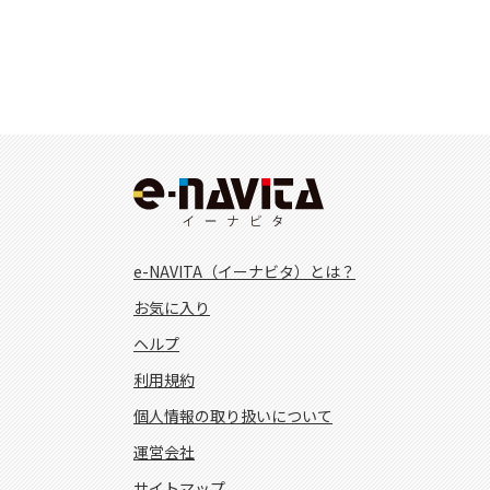
e-NAVITA（イーナビタ）とは？
お気に入り
ヘルプ
利用規約
個人情報の取り扱いについて
運営会社
サイトマップ