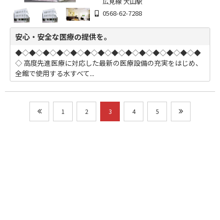
広見線 犬山駅
0568-62-7288
安心・安全な医療の提供を。
◆◇◆◇◆◇◆◇◆◇◆◇◆◇◆◇◆◇◆◇◆◇◆◇◆◇◆
◇ 高度先進医療に対応した最新の医療設備の充実をはじめ、
全館で使用する水すべて...
1
2
3
4
5