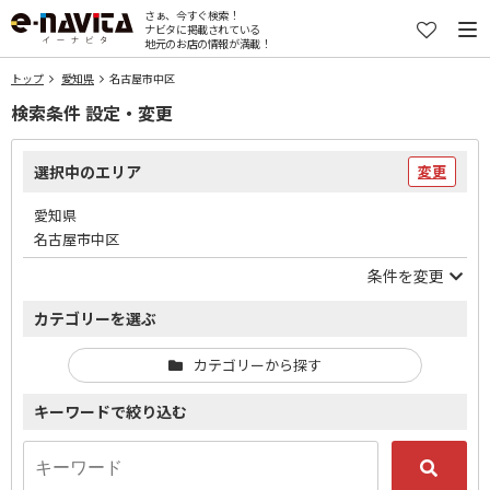
さぁ、今すぐ検索！
ナビタに掲載されている
地元のお店の情報が満載！
トップ
愛知県
名古屋市中区
検索条件 設定・変更
選択中のエリア
変更
愛知県
名古屋市中区
条件を変更
カテゴリーを選ぶ
カテゴリーから探す
キーワードで絞り込む