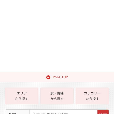
PAGE TOP
エリア
駅・路線
カテゴリー
から探す
から探す
から探す