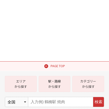
PAGE TOP
エリア
駅・路線
カテゴリー
から探す
から探す
から探す
検索