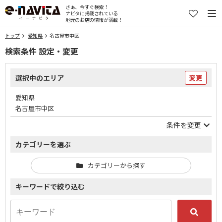
さぁ、今すぐ検索！
ナビタに掲載されている
地元のお店の情報が満載！
トップ
愛知県
名古屋市中区
検索条件 設定・変更
選択中のエリア
変更
愛知県
名古屋市中区
条件を変更
カテゴリーを選ぶ
カテゴリーから探す
キーワードで絞り込む